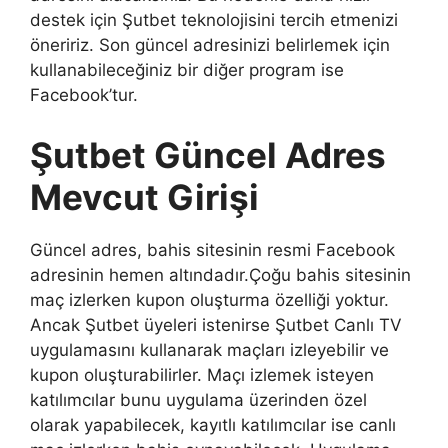
destek için Şutbet teknolojisini tercih etmenizi
öneririz. Son güncel adresinizi belirlemek için
kullanabileceğiniz bir diğer program ise
Facebook’tur.
Şutbet Güncel Adres
Mevcut Girişi
Güncel adres, bahis sitesinin resmi Facebook
adresinin hemen altındadır.Çoğu bahis sitesinin
maç izlerken kupon oluşturma özelliği yoktur.
Ancak Şutbet üyeleri istenirse Şutbet Canlı TV
uygulamasını kullanarak maçları izleyebilir ve
kupon oluşturabilirler. Maçı izlemek isteyen
katılımcılar bunu uygulama üzerinden özel
olarak yapabilecek, kayıtlı katılımcılar ise canlı