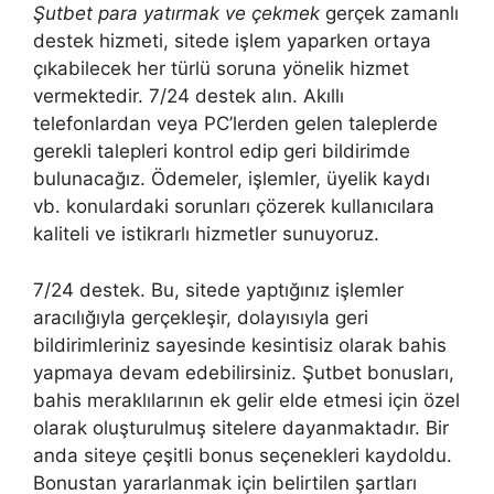
Şutbet para yatırmak ve çekmek
gerçek zamanlı
destek hizmeti, sitede işlem yaparken ortaya
çıkabilecek her türlü soruna yönelik hizmet
vermektedir. 7/24 destek alın. Akıllı
telefonlardan veya PC’lerden gelen taleplerde
gerekli talepleri kontrol edip geri bildirimde
bulunacağız. Ödemeler, işlemler, üyelik kaydı
vb. konulardaki sorunları çözerek kullanıcılara
kaliteli ve istikrarlı hizmetler sunuyoruz.
7/24 destek. Bu, sitede yaptığınız işlemler
aracılığıyla gerçekleşir, dolayısıyla geri
bildirimleriniz sayesinde kesintisiz olarak bahis
yapmaya devam edebilirsiniz. Şutbet bonusları,
bahis meraklılarının ek gelir elde etmesi için özel
olarak oluşturulmuş sitelere dayanmaktadır. Bir
anda siteye çeşitli bonus seçenekleri kaydoldu.
Bonustan yararlanmak için belirtilen şartları