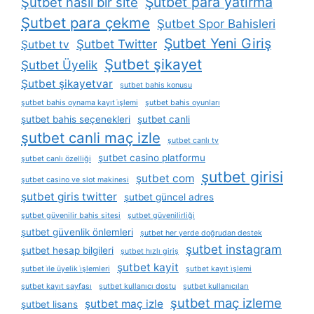
Şutbet para yatırma
Şutbet nasıl bir site
Şutbet para çekme
Şutbet Spor Bahisleri
Şutbet Yeni Giriş
Şutbet Twitter
Şutbet tv
Şutbet şikayet
Şutbet Üyelik
Şutbet şikayetvar
şutbet bahis konusu
şutbet bahis oynama kayıt i̇şlemi
şutbet bahis oyunları
şutbet bahis seçenekleri
şutbet canli
şutbet canli maç izle
şutbet canlı tv
şutbet casino platformu
şutbet canlı özelliği
şutbet girisi
şutbet com
şutbet casino ve slot makinesi
şutbet giris twitter
şutbet güncel adres
şutbet güvenilir bahis sitesi
şutbet güvenilirliği
şutbet güvenlik önlemleri
şutbet her yerde doğrudan destek
şutbet instagram
şutbet hesap bilgileri
şutbet hızlı giriş
şutbet kayit
şutbet i̇le üyelik i̇şlemleri
şutbet kayıt i̇şlemi
şutbet kayıt sayfası
şutbet kullanıcı dostu
şutbet kullanıcıları
şutbet maç izleme
şutbet maç izle
şutbet lisans