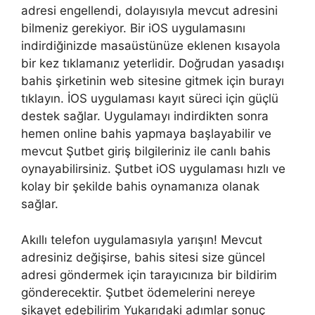
adresi engellendi, dolayısıyla mevcut adresini
bilmeniz gerekiyor. Bir iOS uygulamasını
indirdiğinizde masaüstünüze eklenen kısayola
bir kez tıklamanız yeterlidir. Doğrudan yasadışı
bahis şirketinin web sitesine gitmek için burayı
tıklayın. İOS uygulaması kayıt süreci için güçlü
destek sağlar. Uygulamayı indirdikten sonra
hemen online bahis yapmaya başlayabilir ve
mevcut Şutbet giriş bilgileriniz ile canlı bahis
oynayabilirsiniz. Şutbet iOS uygulaması hızlı ve
kolay bir şekilde bahis oynamanıza olanak
sağlar.
Akıllı telefon uygulamasıyla yarışın! Mevcut
adresiniz değişirse, bahis sitesi size güncel
adresi göndermek için tarayıcınıza bir bildirim
gönderecektir. Şutbet ödemelerini nereye
şikayet edebilirim Yukarıdaki adımlar sonuç