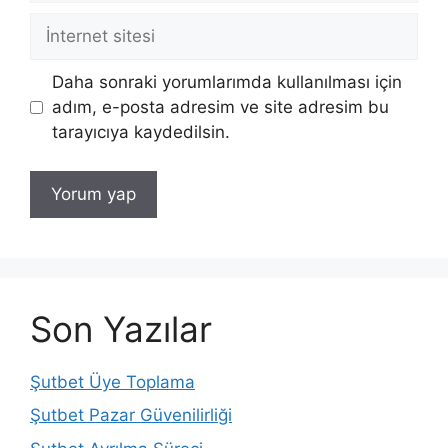
İnternet
sitesi
Daha sonraki yorumlarımda kullanılması için
adım, e-posta adresim ve site adresim bu
tarayıcıya kaydedilsin.
Son Yazılar
Şutbet Üye Toplama
Şutbet Pazar Güvenilirliği