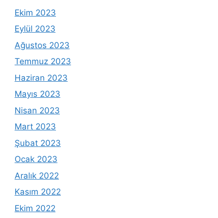
Ekim 2023
Eylül 2023
Ağustos 2023
Temmuz 2023
Haziran 2023
Mayıs 2023
Nisan 2023
Mart 2023
Şubat 2023
Ocak 2023
Aralık 2022
Kasım 2022
Ekim 2022