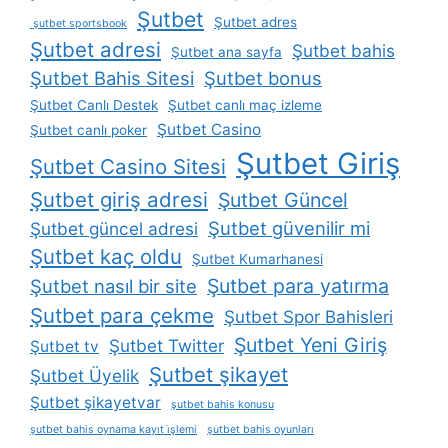
Şutbet
Şutbet adres
şutbet sportsbook
Şutbet adresi
Şutbet bahis
Şutbet ana sayfa
Şutbet Bahis Sitesi
Şutbet bonus
Şutbet Canlı Destek
Şutbet canlı maç izleme
Şutbet Casino
Şutbet canlı poker
Şutbet Giriş
Şutbet Casino Sitesi
Şutbet giriş adresi
Şutbet Güncel
Şutbet güvenilir mi
Şutbet güncel adresi
Şutbet kaç oldu
Şutbet Kumarhanesi
Şutbet para yatırma
Şutbet nasıl bir site
Şutbet para çekme
Şutbet Spor Bahisleri
Şutbet Yeni Giriş
Şutbet Twitter
Şutbet tv
Şutbet şikayet
Şutbet Üyelik
Şutbet şikayetvar
şutbet bahis konusu
şutbet bahis oynama kayıt i̇şlemi
şutbet bahis oyunları