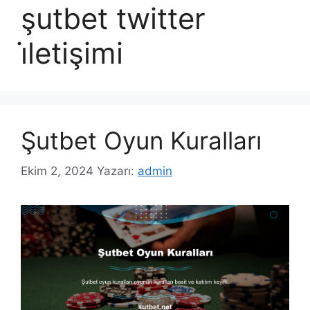
şutbet twitter
i̇letişimi
Şutbet Oyun Kuralları
Ekim 2, 2024
Yazarı:
admin