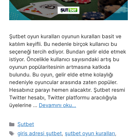
Şutbet oyun kuralları oyunun kuralları basit ve
katılım keyifli. Bu nedenle birçok kullanıcı bu
seçeneği tercih ediyor. Bundan gelir elde etmek
istiyor. Öncelikle kullanıcı sayısındaki artış bu
oyunun popülaritesinin artmasına katkıda
bulundu. Bu oyun, gelir elde etme kolaylığı
nedeniyle oyuncular arasında zaten popüler.
Hesabınız parayı hemen alacaktır. Şutbet resmi
Twitter hesabı, Twitter platformu aracılığıyla
üyelerine …
Devamını oku…
Kategoriler
Şutbet
Etiketler
giris adresi şutbet
,
şutbet oyun kuralları
,