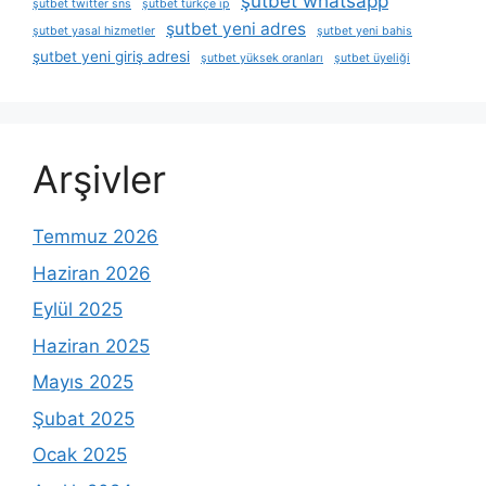
şutbet whatsapp
şutbet twitter sns
şutbet türkçe i̇p
şutbet yeni adres
şutbet yasal hizmetler
şutbet yeni bahis
şutbet yeni giriş adresi
şutbet yüksek oranları
şutbet üyeliği
Arşivler
Temmuz 2026
Haziran 2026
Eylül 2025
Haziran 2025
Mayıs 2025
Şubat 2025
Ocak 2025