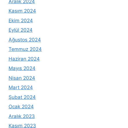
Aralık 2024
Kasım 2024
Ekim 2024
Eylül 2024
Ağustos 2024
Temmuz 2024
Haziran 2024
Mayıs 2024
Nisan 2024
Mart 2024
Şubat 2024
Ocak 2024
Aralık 2023
Kasım 2023