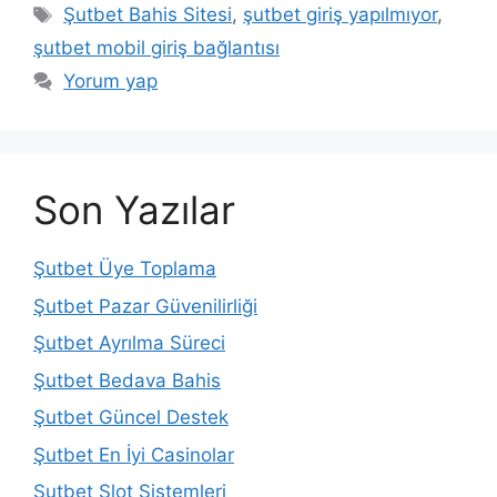
Etiketler
Şutbet Bahis Sitesi
,
şutbet giriş yapılmıyor
,
şutbet mobil giriş bağlantısı
Yorum yap
Son Yazılar
Şutbet Üye Toplama
Şutbet Pazar Güvenilirliği
Şutbet Ayrılma Süreci
Şutbet Bedava Bahis
Şutbet Güncel Destek
Şutbet En İyi Casinolar
Şutbet Slot Sistemleri