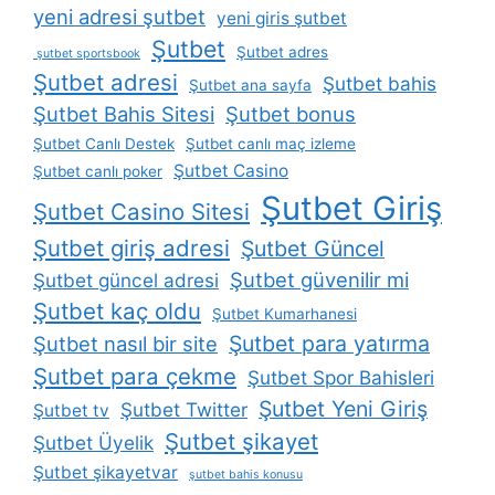
yeni adresi şutbet
yeni giris şutbet
Şutbet
Şutbet adres
şutbet sportsbook
Şutbet adresi
Şutbet bahis
Şutbet ana sayfa
Şutbet Bahis Sitesi
Şutbet bonus
Şutbet Canlı Destek
Şutbet canlı maç izleme
Şutbet Casino
Şutbet canlı poker
Şutbet Giriş
Şutbet Casino Sitesi
Şutbet giriş adresi
Şutbet Güncel
Şutbet güvenilir mi
Şutbet güncel adresi
Şutbet kaç oldu
Şutbet Kumarhanesi
Şutbet para yatırma
Şutbet nasıl bir site
Şutbet para çekme
Şutbet Spor Bahisleri
Şutbet Yeni Giriş
Şutbet Twitter
Şutbet tv
Şutbet şikayet
Şutbet Üyelik
Şutbet şikayetvar
şutbet bahis konusu