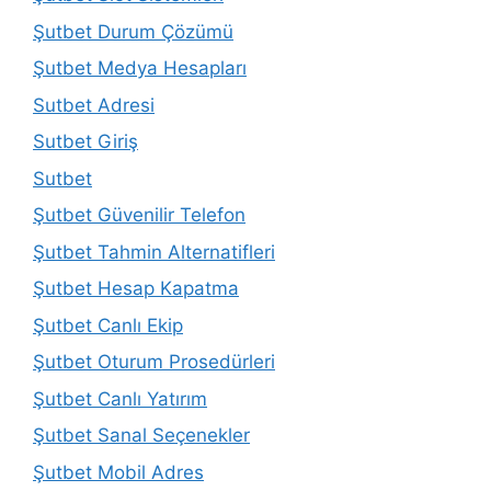
Şutbet Durum Çözümü
Şutbet Medya Hesapları
Sutbet Adresi
Sutbet Giriş
Sutbet
Şutbet Güvenilir Telefon
Şutbet Tahmin Alternatifleri
Şutbet Hesap Kapatma
Şutbet Canlı Ekip
Şutbet Oturum Prosedürleri
Şutbet Canlı Yatırım
Şutbet Sanal Seçenekler
Şutbet Mobil Adres