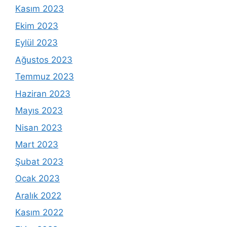
Kasım 2023
Ekim 2023
Eylül 2023
Ağustos 2023
Temmuz 2023
Haziran 2023
Mayıs 2023
Nisan 2023
Mart 2023
Şubat 2023
Ocak 2023
Aralık 2022
Kasım 2022