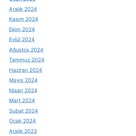
Aralık 2024
Kasım 2024
Ekim 2024
Eylül 2024
Ağustos 2024
Temmuz 2024
Haziran 2024
Mayıs 2024
Nisan 2024
Mart 2024
Şubat 2024
Ocak 2024
Aralık 2023