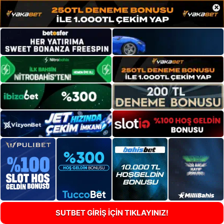
×
SUTBET GİRİŞ İÇİN TIKLAYINIZ!