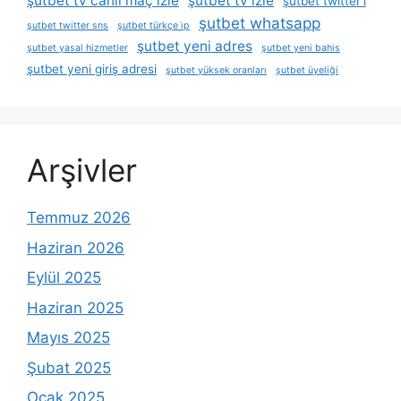
şutbet tv canli maç izle
şutbet tv izle
şutbet twitter'ı
şutbet whatsapp
şutbet twitter sns
şutbet türkçe i̇p
şutbet yeni adres
şutbet yasal hizmetler
şutbet yeni bahis
şutbet yeni giriş adresi
şutbet yüksek oranları
şutbet üyeliği
Arşivler
Temmuz 2026
Haziran 2026
Eylül 2025
Haziran 2025
Mayıs 2025
Şubat 2025
Ocak 2025