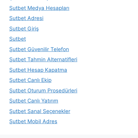
Şutbet Medya Hesapları
Sutbet Adresi
Sutbet Giriş
Sutbet
Şutbet Güvenilir Telefon
Şutbet Tahmin Alternatifleri
Şutbet Hesap Kapatma
Şutbet Canlı Ekip
Şutbet Oturum Prosedürleri
Şutbet Canlı Yatırım
Şutbet Sanal Seçenekler
Şutbet Mobil Adres