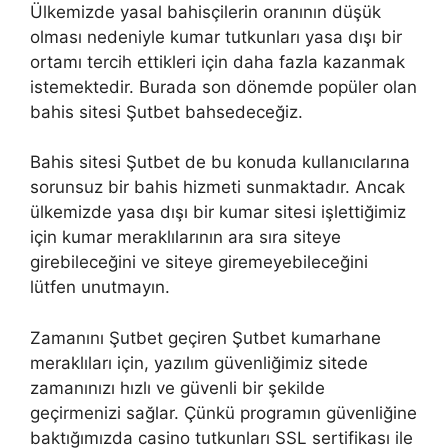
Ülkemizde yasal bahisçilerin oranının düşük
olması nedeniyle kumar tutkunları yasa dışı bir
ortamı tercih ettikleri için daha fazla kazanmak
istemektedir. Burada son dönemde popüler olan
bahis sitesi Şutbet bahsedeceğiz.
Bahis sitesi Şutbet de bu konuda kullanıcılarına
sorunsuz bir bahis hizmeti sunmaktadır. Ancak
ülkemizde yasa dışı bir kumar sitesi işlettiğimiz
için kumar meraklılarının ara sıra siteye
girebileceğini ve siteye giremeyebileceğini
lütfen unutmayın.
Zamanını Şutbet geçiren Şutbet kumarhane
meraklıları için, yazılım güvenliğimiz sitede
zamanınızı hızlı ve güvenli bir şekilde
geçirmenizi sağlar. Çünkü programın güvenliğine
baktığımızda casino tutkunları SSL sertifikası ile