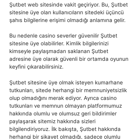
Şutbet web sitesinde vakit geçiriyor. Bu, Şutbet
sitesine üye olan kullanıcıların sitedeki üçüncü
şahıs bilgilerine erişimi olmadığı anlamına gelir.
Bu nedenle casino severler güvenilir Şutbet
sitesine üye olabilirler. Kimlik bilgilerinizi
kimseyle paylaşmadan saklanan Şutbet
adresine üye olarak güvenli bir ortamda oyunun
keyfini çıkarabilirsiniz.
Şutbet sitesine üye olmak isteyen kumarhane
tutkunları, sitede herhangi bir memnuniyetsizlik
olup olmadığını merak ediyor. Ayrıca casino
tutkunları ve memnun olmayan platformumuz
hakkında olumlu ve olumsuz geri bildirimler
paylaşarak sitemiz hakkında sizleri
bilgilendiriyoruz. İlk bakışta, Şutbet hakkında
herhangi bir şikayet olmadığı, sadece olumlu