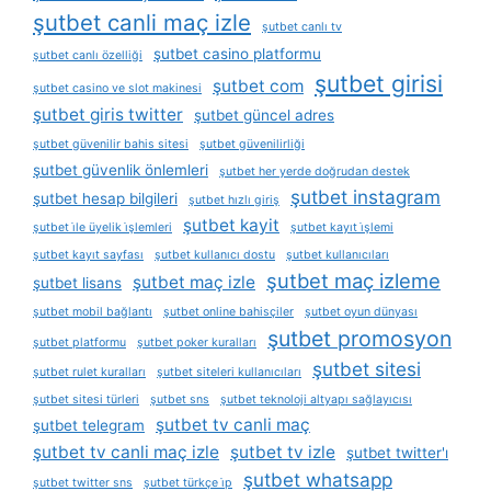
şutbet canli maç izle
şutbet canlı tv
şutbet casino platformu
şutbet canlı özelliği
şutbet girisi
şutbet com
şutbet casino ve slot makinesi
şutbet giris twitter
şutbet güncel adres
şutbet güvenilir bahis sitesi
şutbet güvenilirliği
şutbet güvenlik önlemleri
şutbet her yerde doğrudan destek
şutbet instagram
şutbet hesap bilgileri
şutbet hızlı giriş
şutbet kayit
şutbet i̇le üyelik i̇şlemleri
şutbet kayıt i̇şlemi
şutbet kayıt sayfası
şutbet kullanıcı dostu
şutbet kullanıcıları
şutbet maç izleme
şutbet maç izle
şutbet lisans
şutbet mobil bağlantı
şutbet online bahisçiler
şutbet oyun dünyası
şutbet promosyon
şutbet platformu
şutbet poker kuralları
şutbet sitesi
şutbet rulet kuralları
şutbet siteleri kullanıcıları
şutbet sitesi türleri
şutbet sns
şutbet teknoloji altyapı sağlayıcısı
şutbet tv canli maç
şutbet telegram
şutbet tv canli maç izle
şutbet tv izle
şutbet twitter'ı
şutbet whatsapp
şutbet twitter sns
şutbet türkçe i̇p