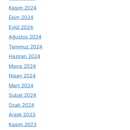
Kasım 2024
Ekim 2024
Eylül 2024
Ağustos 2024
Temmuz 2024
Haziran 2024
Mayıs 2024
Nisan 2024
Mart 2024
Şubat 2024
Ocak 2024
Aralık 2023
Kasım 2023