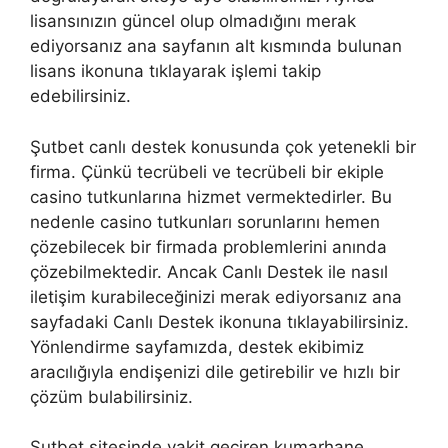
lisansınızın güncel olup olmadığını merak
ediyorsanız ana sayfanın alt kısmında bulunan
lisans ikonuna tıklayarak işlemi takip
edebilirsiniz.
Şutbet canlı destek konusunda çok yetenekli bir
firma. Çünkü tecrübeli ve tecrübeli bir ekiple
casino tutkunlarına hizmet vermektedirler. Bu
nedenle casino tutkunları sorunlarını hemen
çözebilecek bir firmada problemlerini anında
çözebilmektedir. Ancak Canlı Destek ile nasıl
iletişim kurabileceğinizi merak ediyorsanız ana
sayfadaki Canlı Destek ikonuna tıklayabilirsiniz.
Yönlendirme sayfamızda, destek ekibimiz
aracılığıyla endişenizi dile getirebilir ve hızlı bir
çözüm bulabilirsiniz.
Şutbet sitesinde vakit geçiren kumarhane