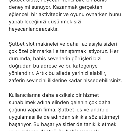
deneyimi sunuyor. Kazanmak gerçekten
eğlenceli bir aktivitedir ve oyunu oynarken bunu
yapabileceğinizi düşünmek sizi
heyecanlandıracaktır.
Şutbet slot makinelei ve daha fazlasıyla sizleri
çok özel bir marka ile tanıştırmak istiyoruz. Her
durumda, bahis severlerin görüşleri bizi
doğrudan bu adrese ve bu kategoriye
yönlendirir. Artık bu ailede yerinizi alabilir,
zaferin sevincini iliklerine kadar hissedebilirsiniz.
Kullanıcılarına daha eksiksiz bir hizmet
sunabilmek adına elinden gelenin çok daha
çoğunu yapan firma, Şutbet ıos ve android
uygulaması ile de adından sıklıkla söz ettirmeyi
başarıyor. Bu başarıya sizler de tanıklık etmek