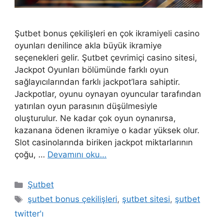
Şutbet bonus çekilişleri en çok ikramiyeli casino
oyunları denilince akla büyük ikramiye
seçenekleri gelir. Şutbet çevrimiçi casino sitesi,
Jackpot Oyunları bölümünde farklı oyun
sağlayıcılarından farklı jackpot’lara sahiptir.
Jackpotlar, oyunu oynayan oyuncular tarafından
yatırılan oyun parasının düşülmesiyle
oluşturulur. Ne kadar çok oyun oynanırsa,
kazanana ödenen ikramiye o kadar yüksek olur.
Slot casinolarında biriken jackpot miktarlarının
çoğu, …
Devamını oku…
Kategoriler
Şutbet
Etiketler
şutbet bonus çekilişleri
,
şutbet sitesi
,
şutbet
twitter'ı