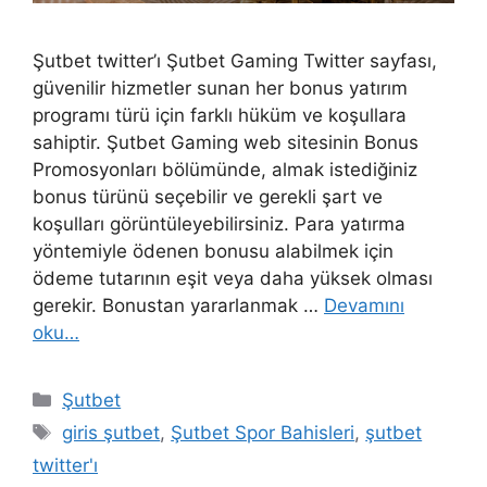
Şutbet twitter’ı Şutbet Gaming Twitter sayfası,
güvenilir hizmetler sunan her bonus yatırım
programı türü için farklı hüküm ve koşullara
sahiptir. Şutbet Gaming web sitesinin Bonus
Promosyonları bölümünde, almak istediğiniz
bonus türünü seçebilir ve gerekli şart ve
koşulları görüntüleyebilirsiniz. Para yatırma
yöntemiyle ödenen bonusu alabilmek için
ödeme tutarının eşit veya daha yüksek olması
gerekir. Bonustan yararlanmak …
Devamını
oku…
Kategoriler
Şutbet
Etiketler
giris şutbet
,
Şutbet Spor Bahisleri
,
şutbet
twitter'ı