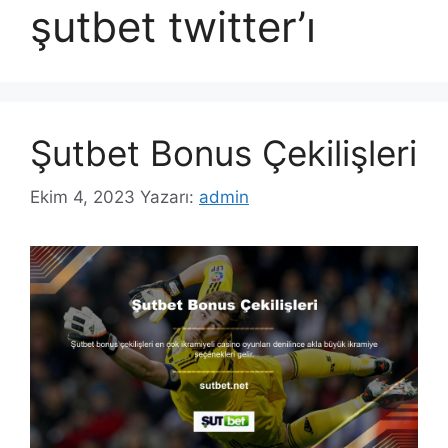
şutbet twitter’ı
Şutbet Bonus Çekilişleri
Ekim 4, 2023
Yazarı:
admin