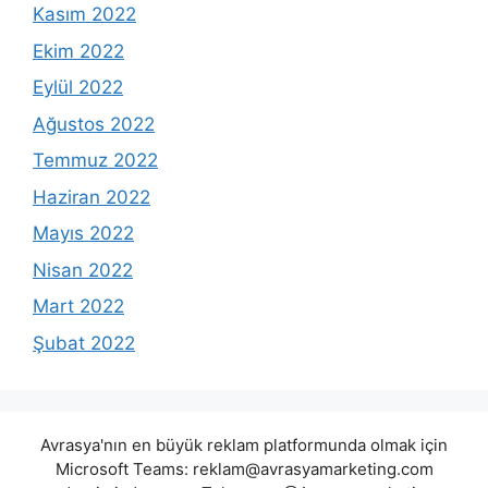
Kasım 2022
Ekim 2022
Eylül 2022
Ağustos 2022
Temmuz 2022
Haziran 2022
Mayıs 2022
Nisan 2022
Mart 2022
Şubat 2022
Avrasya'nın en büyük reklam platformunda olmak için
Microsoft Teams:
reklam@avrasyamarketing.com