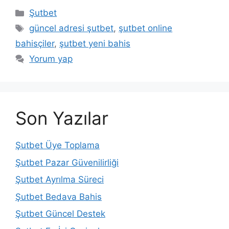
Kategoriler
Şutbet
Etiketler
güncel adresi şutbet
,
şutbet online
bahisçiler
,
şutbet yeni bahis
Yorum yap
Son Yazılar
Şutbet Üye Toplama
Şutbet Pazar Güvenilirliği
Şutbet Ayrılma Süreci
Şutbet Bedava Bahis
Şutbet Güncel Destek