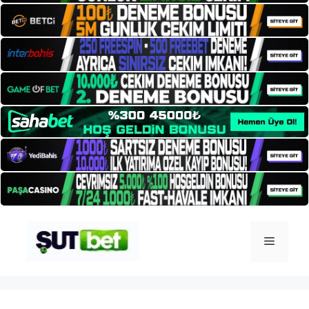
İçeriğe
atla
Menü