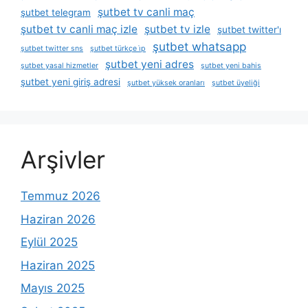
şutbet tv canli maç
şutbet telegram
şutbet tv canli maç izle
şutbet tv izle
şutbet twitter'ı
şutbet whatsapp
şutbet twitter sns
şutbet türkçe i̇p
şutbet yeni adres
şutbet yasal hizmetler
şutbet yeni bahis
şutbet yeni giriş adresi
şutbet yüksek oranları
şutbet üyeliği
Arşivler
Temmuz 2026
Haziran 2026
Eylül 2025
Haziran 2025
Mayıs 2025