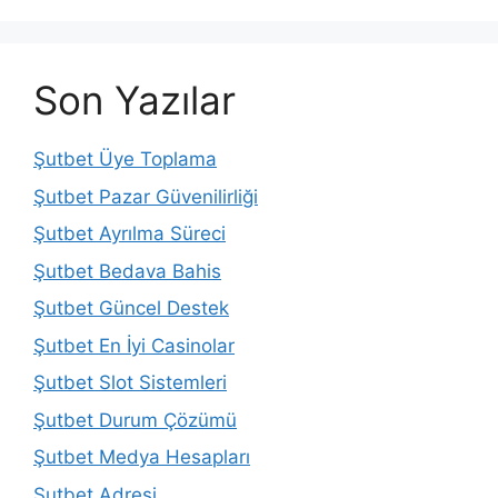
Son Yazılar
Şutbet Üye Toplama
Şutbet Pazar Güvenilirliği
Şutbet Ayrılma Süreci
Şutbet Bedava Bahis
Şutbet Güncel Destek
Şutbet En İyi Casinolar
Şutbet Slot Sistemleri
Şutbet Durum Çözümü
Şutbet Medya Hesapları
Sutbet Adresi