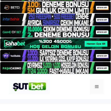
İçeriğe
atla
Menü