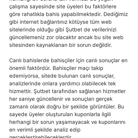
çalışma sayesinde site üyeleri bu faktörlere
göre rahatlıkla bahis yapabilmektedir. Dediğimiz
gibi internet bağlantınız kötüyse tüm web
sitelerinde olduğu gibi Şutbet de verilerinizi
güncellemeniz zor olacaktır ancak bu site web
sitesinden kaynaklanan bir sorun değildir.
Canlı bahislerde bahisçiler için canlı sonuçlar en
önemli faktördür. Bahisçiler maçı takip
edemiyorsa, sitede bulunan canlı sonuçlar,
analizlerinde onlara yardımcı olabilecek tek
hizmettir. Şutbet tarafından sağlanan hizmetler
her saniye güncellenir ve sonuçları gerçek
zamanlı olarak doğru bir şekilde görüntüler. Bu
sayede üyeler oluşturulan kuponlarla ilgili
herhangi bir sorun yaşamayacak ve kuponlarını
en verimli şekilde analiz edip
gerçekleştirebileceklerdir.