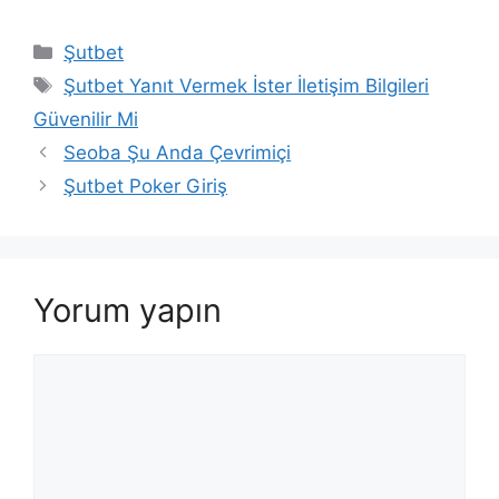
Kategoriler
Şutbet
Etiketler
Şutbet Yanıt Vermek İster İletişim Bilgileri
Güvenilir Mi
Seoba Şu Anda Çevrimiçi
Şutbet Poker Giriş
Yorum yapın
Yorum