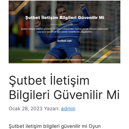
Şutbet İletişim
Bilgileri Güvenilir Mi
Ocak 28, 2023
Yazarı:
admin
Şutbet iletişim bilgileri güvenilir mi Oyun