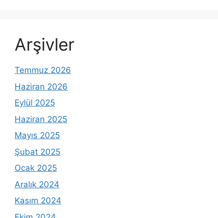
Arşivler
Temmuz 2026
Haziran 2026
Eylül 2025
Haziran 2025
Mayıs 2025
Şubat 2025
Ocak 2025
Aralık 2024
Kasım 2024
Ekim 2024