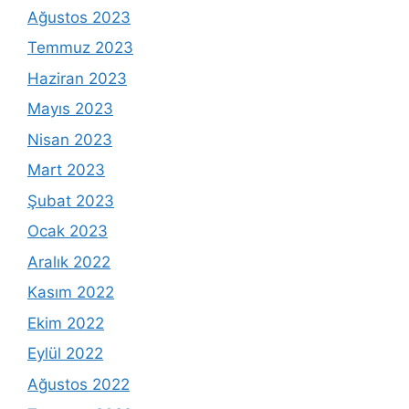
Ağustos 2023
Temmuz 2023
Haziran 2023
Mayıs 2023
Nisan 2023
Mart 2023
Şubat 2023
Ocak 2023
Aralık 2022
Kasım 2022
Ekim 2022
Eylül 2022
Ağustos 2022