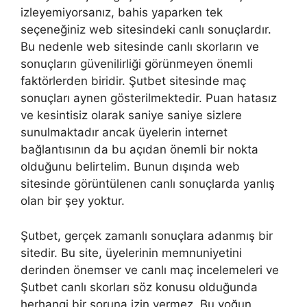
izleyemiyorsanız, bahis yaparken tek
seçeneğiniz web sitesindeki canlı sonuçlardır.
Bu nedenle web sitesinde canlı skorların ve
sonuçların güvenilirliği görünmeyen önemli
faktörlerden biridir. Şutbet sitesinde maç
sonuçları aynen gösterilmektedir. Puan hatasız
ve kesintisiz olarak saniye saniye sizlere
sunulmaktadır ancak üyelerin internet
bağlantısının da bu açıdan önemli bir nokta
olduğunu belirtelim. Bunun dışında web
sitesinde görüntülenen canlı sonuçlarda yanlış
olan bir şey yoktur.
Şutbet, gerçek zamanlı sonuçlara adanmış bir
sitedir. Bu site, üyelerinin memnuniyetini
derinden önemser ve canlı maç incelemeleri ve
Şutbet canlı skorları söz konusu olduğunda
herhangi bir soruna izin vermez. Bu yoğun