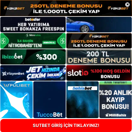
×
SUTBET GİRİŞ İÇİN TIKLAYINIZ!