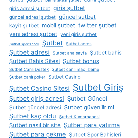
bahis sitesi şutbet
giris şutbet
giris adresi şutbet
güncel şutbet
güncel adresi şutbet
twitter şutbet
mobil şutbet
kayit şutbet
yeni adresi şutbet
yeni giris şutbet
Şutbet
Şutbet adres
şutbet sportsbook
Şutbet adresi
Şutbet bahis
Şutbet ana sayfa
Şutbet Bahis Sitesi
Şutbet bonus
Şutbet Canlı Destek
Şutbet canlı maç izleme
Şutbet Casino
Şutbet canlı poker
Şutbet Giriş
Şutbet Casino Sitesi
Şutbet giriş adresi
Şutbet Güncel
Şutbet güvenilir mi
Şutbet güncel adresi
Şutbet kaç oldu
Şutbet Kumarhanesi
Şutbet para yatırma
Şutbet nasıl bir site
Şutbet para çekme
Şutbet Spor Bahisleri