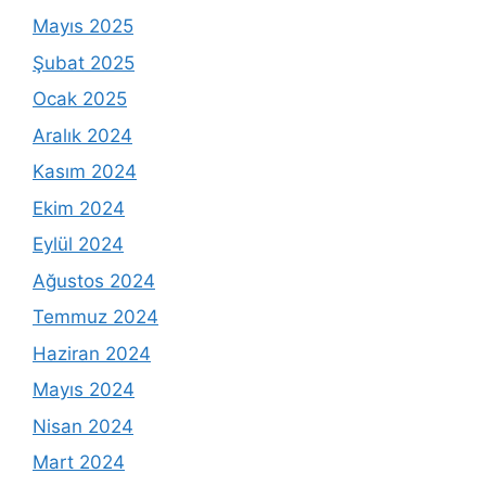
Mayıs 2025
Şubat 2025
Ocak 2025
Aralık 2024
Kasım 2024
Ekim 2024
Eylül 2024
Ağustos 2024
Temmuz 2024
Haziran 2024
Mayıs 2024
Nisan 2024
Mart 2024