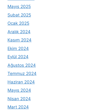
Mayıs 2025
Şubat 2025
Ocak 2025
Aralık 2024
Kasım 2024
Ekim 2024
Eylül 2024
Ağustos 2024
Temmuz 2024
Haziran 2024
Mayıs 2024
Nisan 2024
Mart 2024