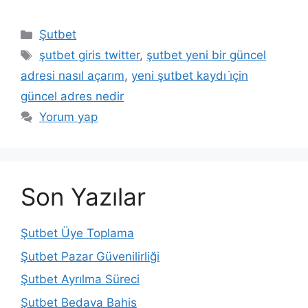
Kategoriler
Şutbet
Etiketler
şutbet giris twitter
,
şutbet yeni bir güncel
adresi nasıl açarım
,
yeni şutbet kaydı i̇çin
güncel adres nedir
Yorum yap
Son Yazılar
Şutbet Üye Toplama
Şutbet Pazar Güvenilirliği
Şutbet Ayrılma Süreci
Şutbet Bedava Bahis