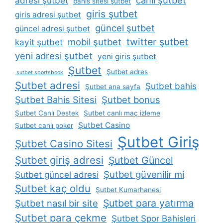
canli şutbet
adresi şutbet
bahis sitesi şutbet
giris şutbet
giris adresi şutbet
güncel şutbet
güncel adresi şutbet
twitter şutbet
mobil şutbet
kayit şutbet
yeni adresi şutbet
yeni giris şutbet
Şutbet
Şutbet adres
şutbet sportsbook
Şutbet adresi
Şutbet bahis
Şutbet ana sayfa
Şutbet Bahis Sitesi
Şutbet bonus
Şutbet Canlı Destek
Şutbet canlı maç izleme
Şutbet Casino
Şutbet canlı poker
Şutbet Giriş
Şutbet Casino Sitesi
Şutbet giriş adresi
Şutbet Güncel
Şutbet güvenilir mi
Şutbet güncel adresi
Şutbet kaç oldu
Şutbet Kumarhanesi
Şutbet para yatırma
Şutbet nasıl bir site
Şutbet para çekme
Şutbet Spor Bahisleri