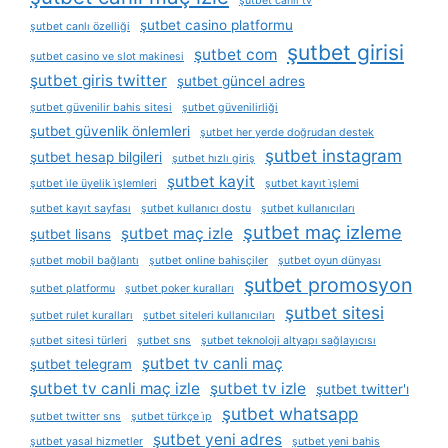
şutbet canlı tv
şutbet casino platformu
şutbet canlı özelliği
şutbet girisi
şutbet com
şutbet casino ve slot makinesi
şutbet giris twitter
şutbet güncel adres
şutbet güvenilir bahis sitesi
şutbet güvenilirliği
şutbet güvenlik önlemleri
şutbet her yerde doğrudan destek
şutbet instagram
şutbet hesap bilgileri
şutbet hızlı giriş
şutbet kayit
şutbet i̇le üyelik i̇şlemleri
şutbet kayıt i̇şlemi
şutbet kayıt sayfası
şutbet kullanıcı dostu
şutbet kullanıcıları
şutbet maç izleme
şutbet maç izle
şutbet lisans
şutbet mobil bağlantı
şutbet online bahisçiler
şutbet oyun dünyası
şutbet promosyon
şutbet platformu
şutbet poker kuralları
şutbet sitesi
şutbet rulet kuralları
şutbet siteleri kullanıcıları
şutbet sitesi türleri
şutbet sns
şutbet teknoloji altyapı sağlayıcısı
şutbet tv canli maç
şutbet telegram
şutbet tv canli maç izle
şutbet tv izle
şutbet twitter'ı
şutbet whatsapp
şutbet twitter sns
şutbet türkçe i̇p
şutbet yeni adres
şutbet yasal hizmetler
şutbet yeni bahis