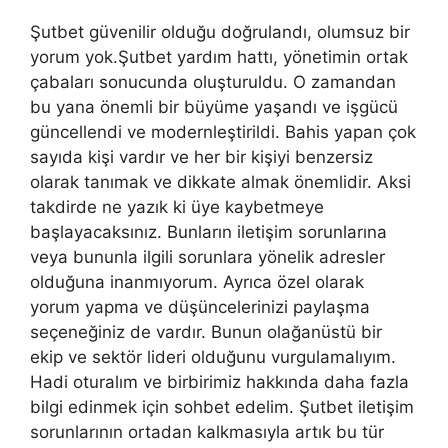
Şutbet güvenilir olduğu doğrulandı, olumsuz bir
yorum yok.Şutbet yardım hattı, yönetimin ortak
çabaları sonucunda oluşturuldu. O zamandan
bu yana önemli bir büyüme yaşandı ve işgücü
güncellendi ve modernleştirildi. Bahis yapan çok
sayıda kişi vardır ve her bir kişiyi benzersiz
olarak tanımak ve dikkate almak önemlidir. Aksi
takdirde ne yazık ki üye kaybetmeye
başlayacaksınız. Bunların iletişim sorunlarına
veya bununla ilgili sorunlara yönelik adresler
olduğuna inanmıyorum. Ayrıca özel olarak
yorum yapma ve düşüncelerinizi paylaşma
seçeneğiniz de vardır. Bunun olağanüstü bir
ekip ve sektör lideri olduğunu vurgulamalıyım.
Hadi oturalım ve birbirimiz hakkında daha fazla
bilgi edinmek için sohbet edelim. Şutbet iletişim
sorunlarının ortadan kalkmasıyla artık bu tür