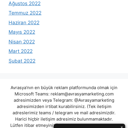
Ağustos 2022
Temmuz 2022
Haziran 2022
Mayıs 2022
Nisan 2022
Mart 2022
Şubat 2022
Avrasya'nın en büyük reklam platformunda olmak için
Microsoft Teams:
reklam@avrasyamarketing.com
adresimizden veya Telegram: @Avrasyamarketing
adresimizden irtibat kurabilirsiniz. (Tek iletişim
adreslerimiz teams / telegram ve mail adresimizdir.
Harici hiçbir iletişim adresimiz bulunmamaktadır.
Lütfen itibar etmeyiniz.) Türkiye yasalarına göre 7258