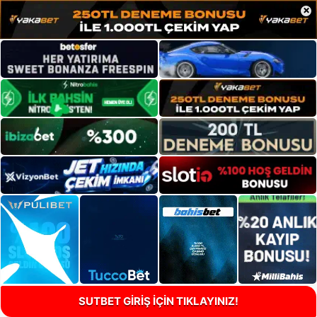
×
SUTBET GİRİŞ İÇİN TIKLAYINIZ!