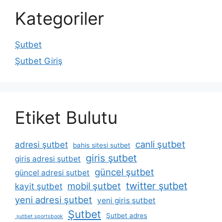
Kategoriler
Şutbet
Şutbet Giriş
Etiket Bulutu
canli şutbet
adresi şutbet
bahis sitesi şutbet
giris şutbet
giris adresi şutbet
güncel şutbet
güncel adresi şutbet
twitter şutbet
mobil şutbet
kayit şutbet
yeni adresi şutbet
yeni giris şutbet
Şutbet
Şutbet adres
şutbet sportsbook