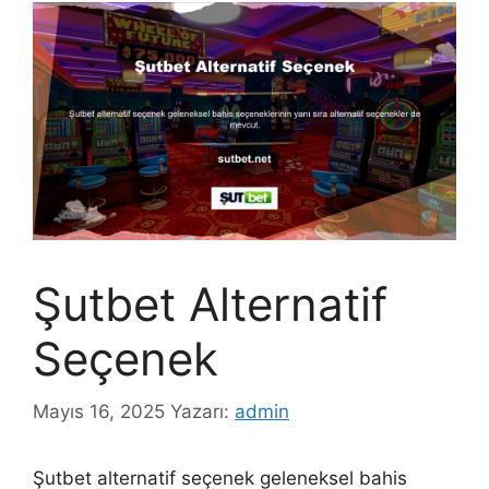
Şutbet Alternatif
Seçenek
Mayıs 16, 2025
Yazarı:
admin
Şutbet alternatif seçenek geleneksel bahis