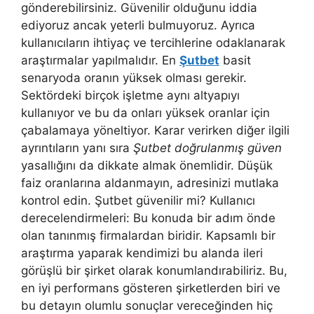
gönderebilirsiniz. Güvenilir olduğunu iddia
ediyoruz ancak yeterli bulmuyoruz. Ayrıca
kullanıcıların ihtiyaç ve tercihlerine odaklanarak
araştırmalar yapılmalıdır. En
Şutbet
basit
senaryoda oranın yüksek olması gerekir.
Sektördeki birçok işletme aynı altyapıyı
kullanıyor ve bu da onları yüksek oranlar için
çabalamaya yöneltiyor. Karar verirken diğer ilgili
ayrıntıların yanı sıra
Şutbet doğrulanmış güven
yasallığını da dikkate almak önemlidir. Düşük
faiz oranlarına aldanmayın, adresinizi mutlaka
kontrol edin. Şutbet güvenilir mi? Kullanıcı
derecelendirmeleri: Bu konuda bir adım önde
olan tanınmış firmalardan biridir. Kapsamlı bir
araştırma yaparak kendimizi bu alanda ileri
görüşlü bir şirket olarak konumlandırabiliriz. Bu,
en iyi performans gösteren şirketlerden biri ve
bu detayın olumlu sonuçlar vereceğinden hiç