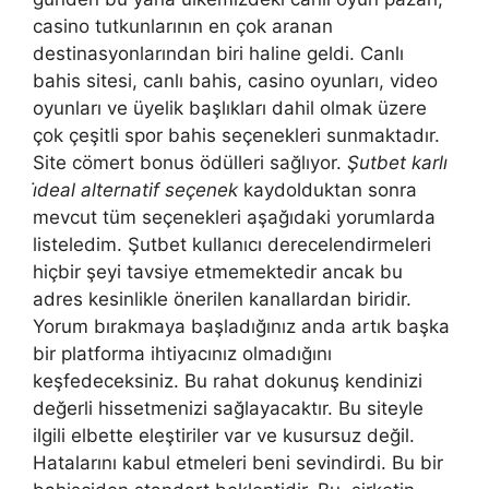
casino tutkunlarının en çok aranan
destinasyonlarından biri haline geldi. Canlı
bahis sitesi, canlı bahis, casino oyunları, video
oyunları ve üyelik başlıkları dahil olmak üzere
çok çeşitli spor bahis seçenekleri sunmaktadır.
Site cömert bonus ödülleri sağlıyor.
Şutbet karlı
i̇deal alternatif seçenek
kaydolduktan sonra
mevcut tüm seçenekleri aşağıdaki yorumlarda
listeledim. Şutbet kullanıcı derecelendirmeleri
hiçbir şeyi tavsiye etmemektedir ancak bu
adres kesinlikle önerilen kanallardan biridir.
Yorum bırakmaya başladığınız anda artık başka
bir platforma ihtiyacınız olmadığını
keşfedeceksiniz. Bu rahat dokunuş kendinizi
değerli hissetmenizi sağlayacaktır. Bu siteyle
ilgili elbette eleştiriler var ve kusursuz değil.
Hatalarını kabul etmeleri beni sevindirdi. Bu bir