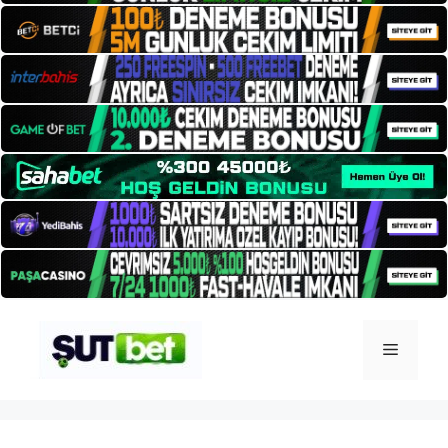
İçeriğe
atla
Menü