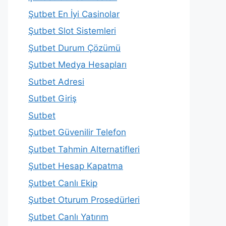
Şutbet En İyi Casinolar
Şutbet Slot Sistemleri
Şutbet Durum Çözümü
Şutbet Medya Hesapları
Sutbet Adresi
Sutbet Giriş
Sutbet
Şutbet Güvenilir Telefon
Şutbet Tahmin Alternatifleri
Şutbet Hesap Kapatma
Şutbet Canlı Ekip
Şutbet Oturum Prosedürleri
Şutbet Canlı Yatırım