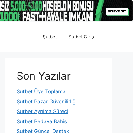
Şutbet
Şutbet Giriş
Son Yazılar
Şutbet Üye Toplama
Şutbet Pazar Güvenilirliği
Şutbet Ayrılma Süreci
Şutbet Bedava Bahis
Şutbet Güncel Destek