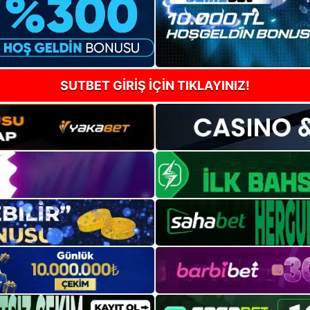
SUTBET GİRİŞ İÇİN TIKLAYINIZ!