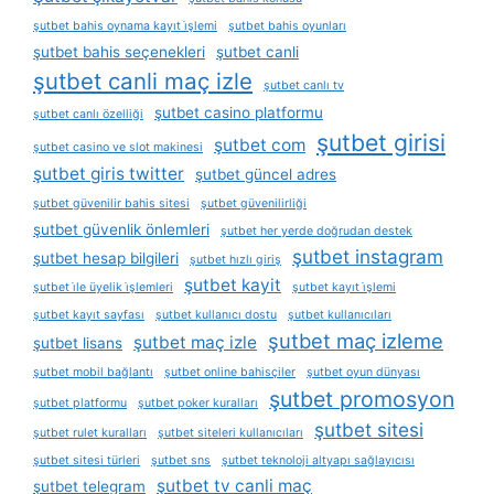
şutbet bahis oynama kayıt i̇şlemi
şutbet bahis oyunları
şutbet bahis seçenekleri
şutbet canli
şutbet canli maç izle
şutbet canlı tv
şutbet casino platformu
şutbet canlı özelliği
şutbet girisi
şutbet com
şutbet casino ve slot makinesi
şutbet giris twitter
şutbet güncel adres
şutbet güvenilir bahis sitesi
şutbet güvenilirliği
şutbet güvenlik önlemleri
şutbet her yerde doğrudan destek
şutbet instagram
şutbet hesap bilgileri
şutbet hızlı giriş
şutbet kayit
şutbet i̇le üyelik i̇şlemleri
şutbet kayıt i̇şlemi
şutbet kayıt sayfası
şutbet kullanıcı dostu
şutbet kullanıcıları
şutbet maç izleme
şutbet maç izle
şutbet lisans
şutbet mobil bağlantı
şutbet online bahisçiler
şutbet oyun dünyası
şutbet promosyon
şutbet platformu
şutbet poker kuralları
şutbet sitesi
şutbet rulet kuralları
şutbet siteleri kullanıcıları
şutbet sitesi türleri
şutbet sns
şutbet teknoloji altyapı sağlayıcısı
şutbet tv canli maç
şutbet telegram