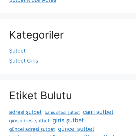
Kategoriler
Şutbet
Şutbet Giriş
Etiket Bulutu
canli şutbet
adresi şutbet
bahis sitesi şutbet
giris şutbet
giris adresi şutbet
güncel şutbet
güncel adresi şutbet