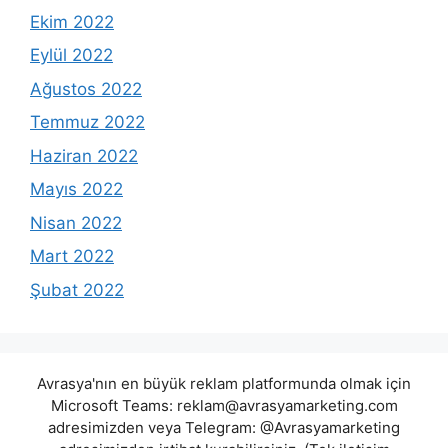
Ekim 2022
Eylül 2022
Ağustos 2022
Temmuz 2022
Haziran 2022
Mayıs 2022
Nisan 2022
Mart 2022
Şubat 2022
Avrasya'nın en büyük reklam platformunda olmak için
Microsoft Teams:
reklam@avrasyamarketing.com
adresimizden veya Telegram: @Avrasyamarketing