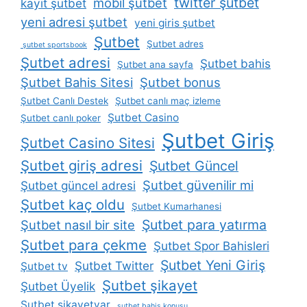
twitter şutbet
mobil şutbet
kayit şutbet
yeni adresi şutbet
yeni giris şutbet
Şutbet
Şutbet adres
şutbet sportsbook
Şutbet adresi
Şutbet bahis
Şutbet ana sayfa
Şutbet Bahis Sitesi
Şutbet bonus
Şutbet Canlı Destek
Şutbet canlı maç izleme
Şutbet Casino
Şutbet canlı poker
Şutbet Giriş
Şutbet Casino Sitesi
Şutbet giriş adresi
Şutbet Güncel
Şutbet güvenilir mi
Şutbet güncel adresi
Şutbet kaç oldu
Şutbet Kumarhanesi
Şutbet para yatırma
Şutbet nasıl bir site
Şutbet para çekme
Şutbet Spor Bahisleri
Şutbet Yeni Giriş
Şutbet Twitter
Şutbet tv
Şutbet şikayet
Şutbet Üyelik
Şutbet şikayetvar
şutbet bahis konusu