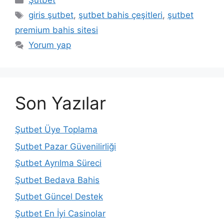
Şutbet
Etiketler
giris şutbet
,
şutbet bahis çeşitleri
,
şutbet
premium bahis sitesi
Yorum yap
Son Yazılar
Şutbet Üye Toplama
Şutbet Pazar Güvenilirliği
Şutbet Ayrılma Süreci
Şutbet Bedava Bahis
Şutbet Güncel Destek
Şutbet En İyi Casinolar