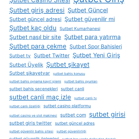
Şutbet giriş adresi
Şutbet Güncel
Şutbet güvenilir mi
Şutbet güncel adresi
Şutbet kaç oldu
Şutbet Kumarhanesi
Şutbet para yatırma
Şutbet nasıl bir site
Şutbet para çekme
Şutbet Spor Bahisleri
Şutbet Yeni Giriş
Şutbet Twitter
Şutbet tv
Şutbet şikayet
Şutbet Üyelik
Şutbet şikayetvar
şutbet bahis konusu
şutbet bahis oynama kayıt i̇şlemi
şutbet bahis oyunları
şutbet bahis seçenekleri
şutbet canli
şutbet canli maç izle
şutbet canlı tv
şutbet casino platformu
şutbet canlı özelliği
şutbet girisi
şutbet com
şutbet casino ve slot makinesi
şutbet giris twitter
şutbet güncel adres
şutbet güvenilir bahis sitesi
şutbet güvenilirliği
şutbet güvenlik önlemleri