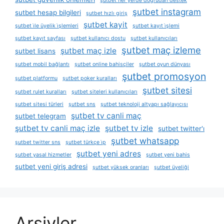
şutbet her yerde doğrudan destek
şutbet instagram
şutbet hesap bilgileri
şutbet hızlı giriş
şutbet kayit
şutbet i̇le üyelik i̇şlemleri
şutbet kayıt i̇şlemi
şutbet kayıt sayfası
şutbet kullanıcı dostu
şutbet kullanıcıları
şutbet maç izleme
şutbet maç izle
şutbet lisans
şutbet mobil bağlantı
şutbet online bahisçiler
şutbet oyun dünyası
şutbet promosyon
şutbet platformu
şutbet poker kuralları
şutbet sitesi
şutbet rulet kuralları
şutbet siteleri kullanıcıları
şutbet sitesi türleri
şutbet sns
şutbet teknoloji altyapı sağlayıcısı
şutbet tv canli maç
şutbet telegram
şutbet tv canli maç izle
şutbet tv izle
şutbet twitter'ı
şutbet whatsapp
şutbet twitter sns
şutbet türkçe i̇p
şutbet yeni adres
şutbet yasal hizmetler
şutbet yeni bahis
şutbet yeni giriş adresi
şutbet yüksek oranları
şutbet üyeliği
Arşivler